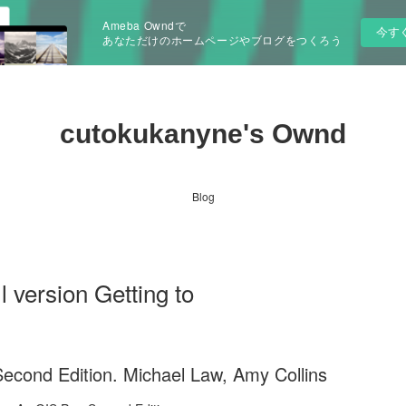
Ameba Owndで
今す
あなただけのホームページやブログをつくろう
cutokukanyne's Ownd
Blog
 version Getting to
econd Edition. Michael Law, Amy Collins