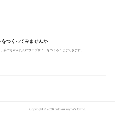
トをつくってみませんか
使えば、誰でもかんたんにウェブサイトをつくることができます。
Copyright ©
2026
cutokukanyne's Ownd
.