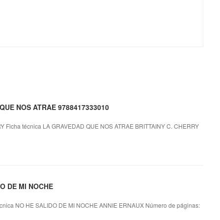
D QUE NOS ATRAE 9788417333010
 Ficha técnica LA GRAVEDAD QUE NOS ATRAE BRITTAINY C. CHERRY
IDO DE MI NOCHE
cnica NO HE SALIDO DE MI NOCHE ANNIE ERNAUX Número de páginas: