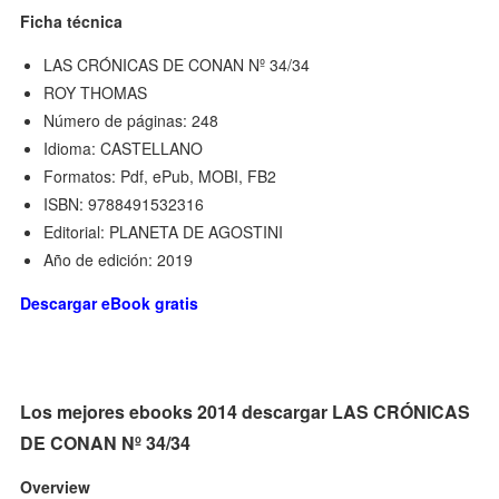
Ficha técnica
LAS CRÓNICAS DE CONAN Nº 34/34
ROY THOMAS
Número de páginas: 248
Idioma: CASTELLANO
Formatos: Pdf, ePub, MOBI, FB2
ISBN: 9788491532316
Editorial: PLANETA DE AGOSTINI
Año de edición: 2019
Descargar eBook gratis
Los mejores ebooks 2014 descargar LAS CRÓNICAS
DE CONAN Nº 34/34
Overview