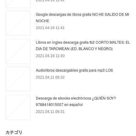
2021.04.16 11:42
Google descargas de libros gratis NO HE SALIDO DE MI
NOCHE
2021.04.16 11:41
Libros en ingles descarga gratis fb2 CORTO MALTES: EL
DIA DE TAROWEAN (ED. BLANCO Y NEGRO)
2021.04.16 11:40
Audiolibros descargables gratis para mp3 LOS
2021.04.11 06:32
Descarga de ebooks electrónicos ¿QUIÉN SOY?
9788418015007 en español
2021.04.11 06:31
カテゴリ