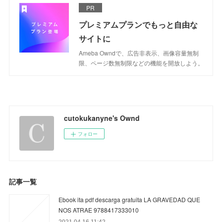
PR
プレミアムプランでもっと自由な
サイトに
Ameba Owndで、広告非表示、画像容量無制
限、ページ数無制限などの機能を開放しよう。
cutokukanyne's Ownd
フォロー
記事一覧
Ebook ita pdf descarga gratuita LA GRAVEDAD QUE
NOS ATRAE 9788417333010