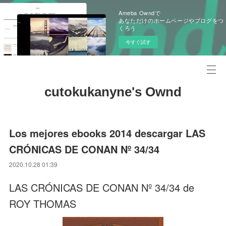
Ameba Owndで
あなただけのホームページやブログをつ
くろう
今すぐ試す
cutokukanyne's Ownd
Los mejores ebooks 2014 descargar LAS
CRÓNICAS DE CONAN Nº 34/34
2020.10.28 01:39
LAS CRÓNICAS DE CONAN Nº 34/34 de
ROY THOMAS