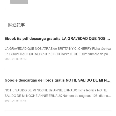
関連記事
Ebook ita pdf descarga gratuita LA GRAVEDAD QUE NOS ATRAE 9788417333010
LA GRAVEDAD QUE NOS ATRAE de BRITTAINY C. CHERRY Ficha técnica
LA GRAVEDAD QUE NOS ATRAE BRITTAINY C. CHERRY Número de pá…
2021.04.16 11:42
Google descargas de libros gratis NO HE SALIDO DE MI NOCHE
NO HE SALIDO DE MI NOCHE de ANNIE ERNAUX Ficha técnica NO HE
SALIDO DE MI NOCHE ANNIE ERNAUX Número de páginas: 128 Idioma…
2021.04.16 11:41