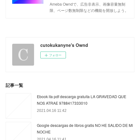
Ameba Owndで、広告非表示、画像容量無制
限、ページ数無制限などの機能を開放しよう。
cutokukanyne's Ownd
フォロー
記事一覧
Ebook ita pdf descarga gratuita LA GRAVEDAD QUE
NOS ATRAE 9788417333010
2021.04.16 11:42
Google descargas de libros gratis NO HE SALIDO DE MI
NOCHE
2021.04.16 11:41