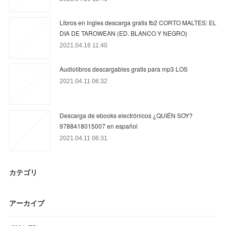
Libros en ingles descarga gratis fb2 CORTO MALTES: EL
DIA DE TAROWEAN (ED. BLANCO Y NEGRO)
2021.04.16 11:40
Audiolibros descargables gratis para mp3 LOS
2021.04.11 06:32
Descarga de ebooks electrónicos ¿QUIÉN SOY?
9788418015007 en español
2021.04.11 06:31
カテゴリ
アーカイブ