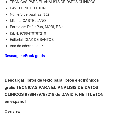
TECNICAS PARA EL ANALISIS DE DATOS CLINICOS
DAVID F. NETTLETON
Número de páginas: 352
Idioma: CASTELLANO
Formatos: Pdf, ePub, MOBI, FB2
ISBN: 9788479787219
Editorial: DIAZ DE SANTOS
Año de edición: 2005
Descargar eBook gratis
Descargar libros de texto para libros electrónicos
gratis TECNICAS PARA EL ANALISIS DE DATOS
CLINICOS 9788479787219 de DAVID F. NETTLETON
en español
Overview