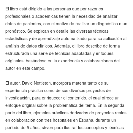
El libro está dirigido a las personas que por razones
profesionales o académicas tienen la necesidad de analizar
datos de pacientes, con el motivo de realizar un diagnóstico o un
pronóstico. Se explican en detalle las diversas técnicas
estadísticas y de aprendizaje automatizado para su aplicación al
análisis de datos clínicos. Además, el libro describe de forma
estructurada una serie de técnicas adaptadas y enfoques
originales, basándose en la experiencia y colaboraciones del
autor en este campo.
El autor, David Nettleton, incorpora materia tanto de su
experiencia práctica como de sus diversos proyectos de
investigación, para enriquecer el contenido, el cual ofrece un
enfoque original sobre la problemática del tema. En la segunda
parte del libro, ejemplos prácticos derivados de proyectos reales
en colaboración con tres hospitales en España, durante un
periodo de 5 años, sirven para ilustrar los conceptos y técnicas