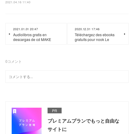
2021.04.16 11:40
2021.01.01 20:47
2020.12.31 17:46
Audiolibros gratis en
Téléchargez des ebooks
descargas de cd MAKE
gratuits pour nook Le
0
コメント
PR
プレミアムプランでもっと自由な
サイトに