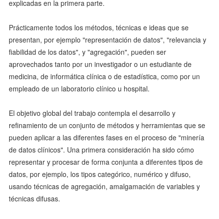
explicadas en la primera parte.
Prácticamente todos los métodos, técnicas e ideas que se
presentan, por ejemplo "representación de datos", "relevancia y
fiabilidad de los datos", y "agregación", pueden ser
aprovechados tanto por un investigador o un estudiante de
medicina, de informática clínica o de estadística, como por un
empleado de un laboratorio clínico u hospital.
El objetivo global del trabajo contempla el desarrollo y
refinamiento de un conjunto de métodos y herramientas que se
pueden aplicar a las diferentes fases en el proceso de "minería
de datos clínicos". Una primera consideración ha sido cómo
representar y procesar de forma conjunta a diferentes tipos de
datos, por ejemplo, los tipos categórico, numérico y difuso,
usando técnicas de agregación, amalgamación de variables y
técnicas difusas.