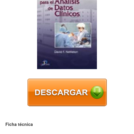
Ficha técnica